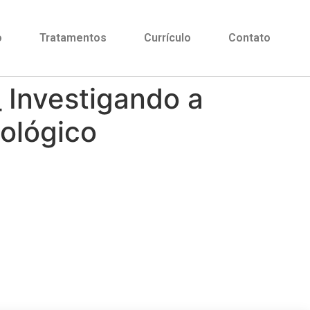
o
Tratamentos
Currículo
Contato
 Investigando a
ológico