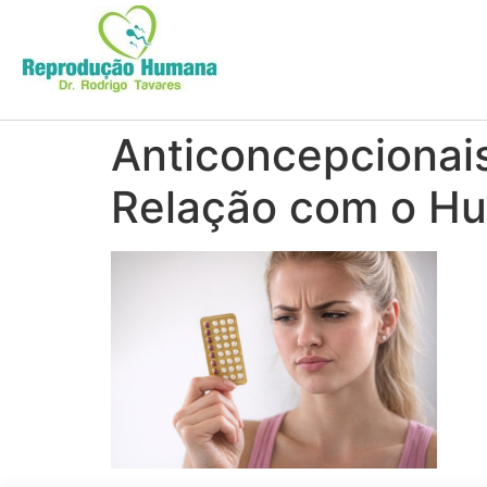
Anticoncepcionais
Relação com o Hu