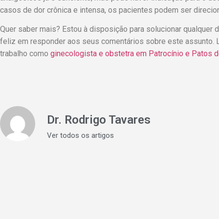
casos de dor crônica e intensa, os pacientes podem ser direciona
Quer saber mais? Estou à disposição para solucionar qualquer dú
feliz em responder aos seus comentários sobre este assunto. 
trabalho como
ginecologista e obstetra em Patrocínio e Patos 
Dr. Rodrigo Tavares
Ver todos os artigos