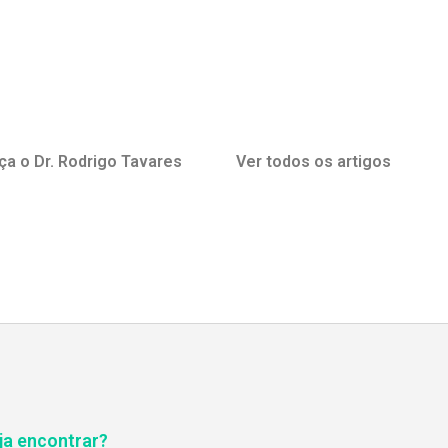
a o Dr. Rodrigo Tavares
Ver todos os artigos
ja encontrar?