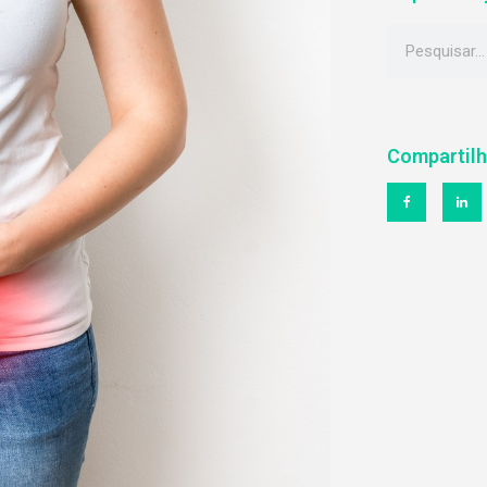
Compartil