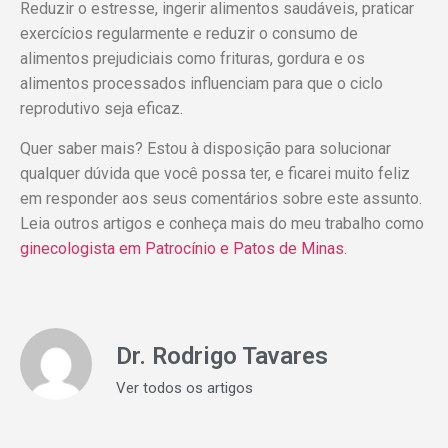
Reduzir o estresse, ingerir alimentos saudáveis, praticar
exercícios regularmente e reduzir o consumo de
alimentos prejudiciais como frituras, gordura e os
alimentos processados influenciam para que o ciclo
reprodutivo seja eficaz.
Quer saber mais? Estou à disposição para solucionar
qualquer dúvida que você possa ter, e ficarei muito feliz
em responder aos seus comentários sobre este assunto.
Leia outros artigos e conheça mais do meu trabalho como
ginecologista em Patrocínio e Patos de Minas
.
Dr. Rodrigo Tavares
Ver todos os artigos