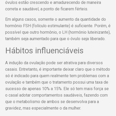
óvulos estão crescendo e amadurecendo de maneira
correta e saudável, a ponto de ficarem férteis.
Em alguns casos, somente o aumento da quantidade do
hormônio FSH (folículo estimulante) é suficiente. Porém, é
possível que outro hormônio, o LH (hormônio luteinizante),
também seja aumentado para que o óvulo seja liberado.
Hábitos influenciáveis
A indução da ovulação pode ser atrativa para diversos
casais. Entretanto, é importante deixar claro que o método
só é indicado para quem realmente tem problemas com a
ovulação e também que o tratamento possui uma taxa de
sucesso de apenas 10% a 15%. Ele só tem mais força se
o casal adotar comportamentos saudáveis, fazendo com
que o metabolismo de ambos se desenvolva para a
gravidez, mas especialmente o da mulher.