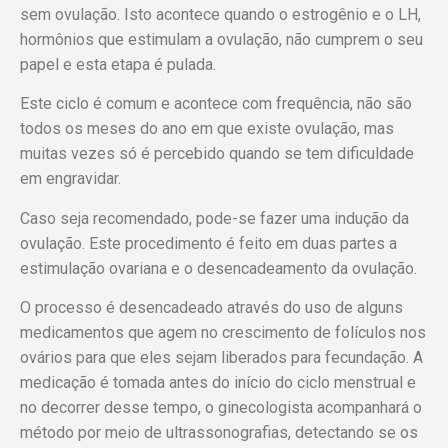
sem ovulação. Isto acontece quando o estrogênio e o LH,
hormônios que estimulam a ovulação, não cumprem o seu
papel e esta etapa é pulada.
Este ciclo é comum e acontece com frequência, não são
todos os meses do ano em que existe ovulação, mas
muitas vezes só é percebido quando se tem dificuldade
em engravidar.
Caso seja recomendado, pode-se fazer uma indução da
ovulação. Este procedimento é feito em duas partes a
estimulação ovariana e o desencadeamento da ovulação.
O processo é desencadeado através do uso de alguns
medicamentos que agem no crescimento de folículos nos
ovários para que eles sejam liberados para fecundação. A
medicação é tomada antes do início do ciclo menstrual e
no decorrer desse tempo, o ginecologista acompanhará o
método por meio de ultrassonografias, detectando se os