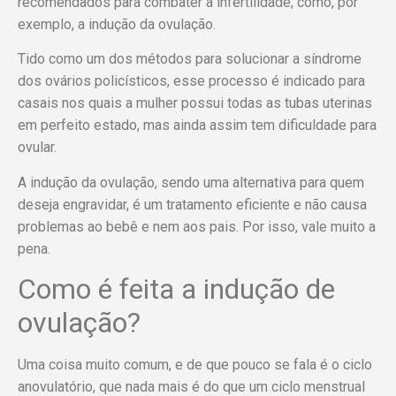
recomendados para combater a infertilidade, como, por
exemplo, a indução da ovulação.
Tido como um dos métodos para solucionar a síndrome
dos ovários policísticos, esse processo é indicado para
casais nos quais a mulher possui todas as tubas uterinas
em perfeito estado, mas ainda assim tem dificuldade para
ovular.
A indução da ovulação, sendo uma alternativa para quem
deseja engravidar, é um tratamento eficiente e não causa
problemas ao bebê e nem aos pais. Por isso, vale muito a
pena.
Como é feita a indução de
ovulação?
Uma coisa muito comum, e de que pouco se fala é o ciclo
anovulatório, que nada mais é do que um ciclo menstrual