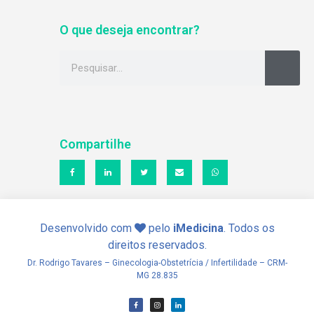
O que deseja encontrar?
Compartilhe
Desenvolvido com
pelo
iMedicina
. Todos os
direitos reservados.
Dr. Rodrigo Tavares – Ginecologia-Obstetrícia / Infertilidade – CRM-
MG 28.835