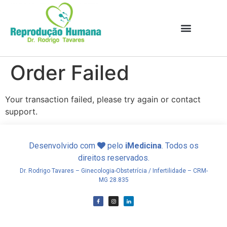
Order Failed
Your transaction failed, please try again or contact
support.
Desenvolvido com
pelo
iMedicina
. Todos os
direitos reservados.
Dr. Rodrigo Tavares – Ginecologia-Obstetrícia / Infertilidade – CRM-
MG 28.835