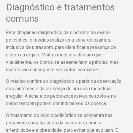
Diagnóstico e tratamentos
comuns
Para chegar ao diagnóstico da síndrome do ovário
policístico, o médico realiza uma série de exames,
inclusive de ultrassom, para identificar a presença de
cistos na região. Muitos médicos afirmam que,
visualmente, os cistos se assemelham a pérolas, mas
muitos não conseguem ser vistos no exame.
O médico confirma o diagnóstico a partir da observação
dos sintomas e da presença de um ciclo menstrual
irregular. A acne e os pelos excessivos no rosto e no
corpo também podem ser indicativos da doença.
O tratamento do ovário policístico se concentra nas
possíveis complicações da síndrome, como a
infertilidade e a obesidade, para evitar que evoluam. É