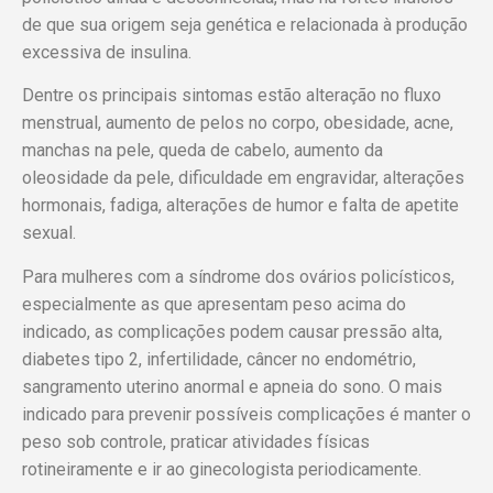
de que sua origem seja genética e relacionada à produção
excessiva de insulina.
Dentre os principais sintomas estão alteração no fluxo
menstrual, aumento de pelos no corpo, obesidade, acne,
manchas na pele, queda de cabelo, aumento da
oleosidade da pele, dificuldade em engravidar, alterações
hormonais, fadiga, alterações de humor e falta de apetite
sexual.
Para mulheres com a síndrome dos ovários policísticos,
especialmente as que apresentam peso acima do
indicado, as complicações podem causar pressão alta,
diabetes tipo 2, infertilidade, câncer no endométrio,
sangramento uterino anormal e apneia do sono. O mais
indicado para prevenir possíveis complicações é manter o
peso sob controle, praticar atividades físicas
rotineiramente e ir ao ginecologista periodicamente.