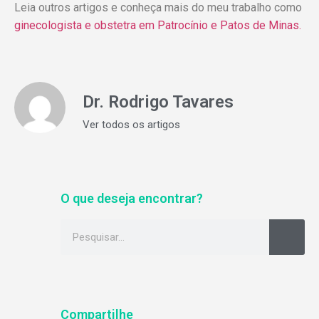
Leia outros artigos e conheça mais do meu trabalho como
ginecologista e obstetra em Patrocínio e Patos de Minas.
Dr. Rodrigo Tavares
Ver todos os artigos
O que deseja encontrar?
Compartilhe