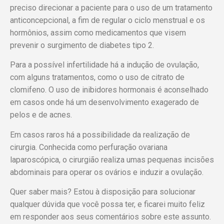
preciso direcionar a paciente para o uso de um tratamento
anticoncepcional, a fim de regular o ciclo menstrual e os
hormônios, assim como medicamentos que visem
prevenir o surgimento de diabetes tipo 2.
Para a possível infertilidade há a indução de ovulação,
com alguns tratamentos, como o uso de citrato de
clomifeno. O uso de inibidores hormonais é aconselhado
em casos onde há um desenvolvimento exagerado de
pelos e de acnes.
Em casos raros há a possibilidade da realização de
cirurgia. Conhecida como perfuração ovariana
laparoscópica, o cirurgião realiza umas pequenas incisões
abdominais para operar os ovários e induzir a ovulação.
Quer saber mais? Estou à disposição para solucionar
qualquer dúvida que você possa ter, e ficarei muito feliz
em responder aos seus comentários sobre este assunto.