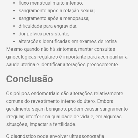
fluxo menstrual muito intenso;
sangramento após a relação sexual;
sangramento após a menopausa;
dificuldade para engravidar;
dor pélvica persistente;
alterações identificadas em exames de rotina.
Mesmo quando não há sintomas, manter consultas
ginecológicas regulares é importante para acompanhar a
saúde uterina e identificar alterações precocemente.
Conclusão
Os pólipos endometriais são alterações relativamente
comuns do revestimento interno do útero. Embora
geralmente sejam benignos, podem causar sangramento
irregular, interferir na qualidade de vida e, em algumas
situações, impactar a fertilidade.
O diagnóstico pode envolver ultrassonografia