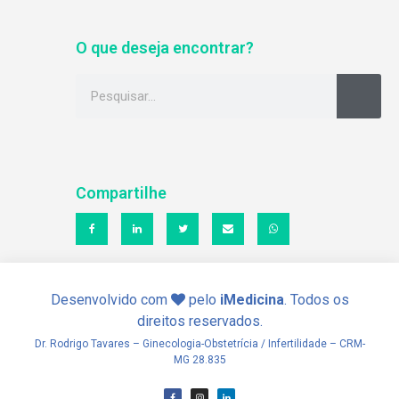
O que deseja encontrar?
Compartilhe
Desenvolvido com
pelo
iMedicina
. Todos os
direitos reservados.
Dr. Rodrigo Tavares – Ginecologia-Obstetrícia / Infertilidade – CRM-
MG 28.835