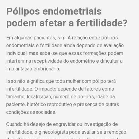
Pólipos endometriais
podem afetar a fertilidade?
Em algumas pacientes, sim. A relação entre pólipos
endometriais e fertilidade ainda depende de avaliação
individual, mas sabe-se que essas formações podem
interferir na receptividade do endométrio e dificultar a
implantação embrionária.
Isso não significa que toda mulher com pólipo terá
infertilidade. O impacto depende de fatores como
tamanho, localização, número de pólipos, idade da
paciente, histórico reprodutivo e presença de outras
condições associadas.
Quando há desejo de engravidar ou investigação de
infertilidade, o ginecologista pode avaliar se a remoção