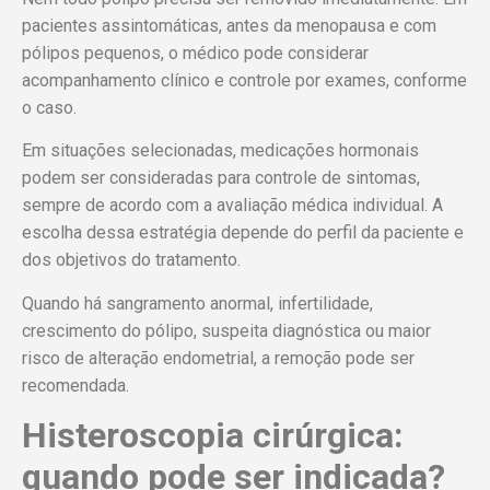
pacientes assintomáticas, antes da menopausa e com
pólipos pequenos, o médico pode considerar
acompanhamento clínico e controle por exames, conforme
o caso.
Em situações selecionadas, medicações hormonais
podem ser consideradas para controle de sintomas,
sempre de acordo com a avaliação médica individual. A
escolha dessa estratégia depende do perfil da paciente e
dos objetivos do tratamento.
Quando há sangramento anormal, infertilidade,
crescimento do pólipo, suspeita diagnóstica ou maior
risco de alteração endometrial, a remoção pode ser
recomendada.
Histeroscopia cirúrgica:
quando pode ser indicada?