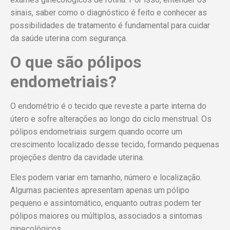
sinais, saber como o diagnóstico é feito e conhecer as
possibilidades de tratamento é fundamental para cuidar
da saúde uterina com segurança.
O que são pólipos
endometriais?
O endométrio é o tecido que reveste a parte interna do
útero e sofre alterações ao longo do ciclo menstrual. Os
pólipos endometriais surgem quando ocorre um
crescimento localizado desse tecido, formando pequenas
projeções dentro da cavidade uterina.
Eles podem variar em tamanho, número e localização.
Algumas pacientes apresentam apenas um pólipo
pequeno e assintomático, enquanto outras podem ter
pólipos maiores ou múltiplos, associados a sintomas
ginecológicos.