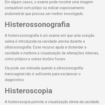
Em alguns casos, o exame pode mostrar uma imagem
compatível com pólipo ou indicar espessamento
endometrial que precisa ser melhor investigado.
Histerossonografia
A histerossonografia é um exame em que uma solução
salina é introduzida na cavidade uterina durante a
ultrassonografia. Esse recurso ajuda a distender a
cavidade e melhora a visualização de alterações internas,
como pólipos e outras lesões focais.
Ela pode ser indicada quando a ultrassonografia
transvaginal não é suficiente para esclarecer o
diagnóstico.
Histeroscopia
A histeroscopia permite a visualização direta da cavidade