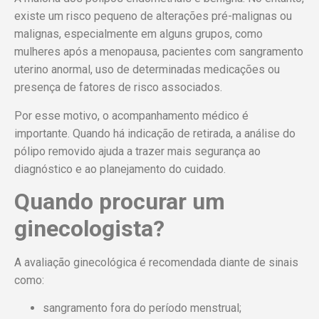
existe um risco pequeno de alterações pré-malignas ou
malignas, especialmente em alguns grupos, como
mulheres após a menopausa, pacientes com sangramento
uterino anormal, uso de determinadas medicações ou
presença de fatores de risco associados.
Por esse motivo, o acompanhamento médico é
importante. Quando há indicação de retirada, a análise do
pólipo removido ajuda a trazer mais segurança ao
diagnóstico e ao planejamento do cuidado.
Quando procurar um
ginecologista?
A avaliação ginecológica é recomendada diante de sinais
como:
sangramento fora do período menstrual;