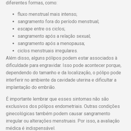
diferentes formas, como:
fluxo menstrual mais intenso;
sangramento fora do período menstrual;
escape entre os ciclos;
sangramento após a relação sexual;
sangramento após a menopausa;
ciclos menstruais irregulares.
Além disso, alguns pólipos podem estar associados à
dificuldade para engravidar. Isso pode acontecer porque,
dependendo do tamanho e da localização, o pólipo pode
interferir no ambiente da cavidade uterina e dificultar a
implantação do embrião.
É importante lembrar que esses sintomas não são
exclusivos dos pólipos endometriais. Outras condições
ginecológicas também podem causar sangramento
irregular ou alterações menstruais. Por isso, a avaliação
médica é indispensável.