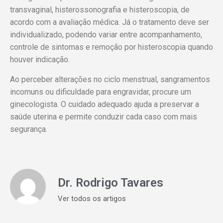
transvaginal, histerossonografia e histeroscopia, de
acordo com a avaliação médica. Já o tratamento deve ser
individualizado, podendo variar entre acompanhamento,
controle de sintomas e remoção por histeroscopia quando
houver indicação.
Ao perceber alterações no ciclo menstrual, sangramentos
incomuns ou dificuldade para engravidar, procure um
ginecologista. O cuidado adequado ajuda a preservar a
saúde uterina e permite conduzir cada caso com mais
segurança.
Dr. Rodrigo Tavares
Ver todos os artigos