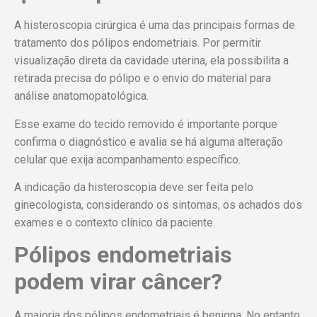
A histeroscopia cirúrgica é uma das principais formas de
tratamento dos pólipos endometriais. Por permitir
visualização direta da cavidade uterina, ela possibilita a
retirada precisa do pólipo e o envio do material para
análise anatomopatológica.
Esse exame do tecido removido é importante porque
confirma o diagnóstico e avalia se há alguma alteração
celular que exija acompanhamento específico.
A indicação da histeroscopia deve ser feita pelo
ginecologista, considerando os sintomas, os achados dos
exames e o contexto clínico da paciente.
Pólipos endometriais
podem virar câncer?
A maioria dos pólipos endometriais é benigna. No entanto,