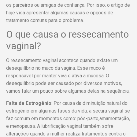
os parceiros ou amigas de confiança. Por isso, o artigo de
hoje visa apresentar algumas causas e opções de
tratamento comuns para o problema.
O que causa o ressecamento
vaginal?
O ressecamento vaginal acontece quando existe um
desequilíbrio no muco da vagina. Esse muco é
responsável por manter viva e ativa a mucosa. O
desequilíbrio pode ser causado por diversos motivos,
vamos falar um pouco sobre algumas delas na sequência.
Falta de Estrogênio
: Por causa da diminuição natural do
estrogênio em algumas fases da vida, a secura vaginal se
faz comum em momentos como: pós-parto,amamentação,
e menopausa. A lubrificação vaginal também sofre
alterações quando a mulher realiza tratamentos contra o