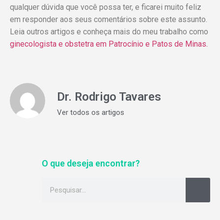
qualquer dúvida que você possa ter, e ficarei muito feliz
em responder aos seus comentários sobre este assunto.
Leia outros artigos e conheça mais do meu trabalho como
ginecologista e obstetra em Patrocínio e Patos de Minas.
Dr. Rodrigo Tavares
Ver todos os artigos
O que deseja encontrar?