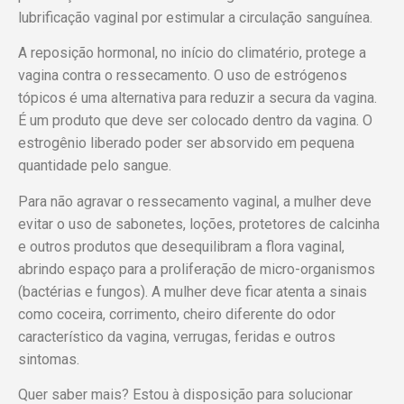
lubrificação vaginal por estimular a circulação sanguínea.
A reposição hormonal, no início do climatério, protege a
vagina contra o ressecamento. O uso de estrógenos
tópicos é uma alternativa para reduzir a secura da vagina.
É um produto que deve ser colocado dentro da vagina. O
estrogênio liberado poder ser absorvido em pequena
quantidade pelo sangue.
Para não agravar o ressecamento vaginal, a mulher deve
evitar o uso de sabonetes, loções, protetores de calcinha
e outros produtos que desequilibram a flora vaginal,
abrindo espaço para a proliferação de micro-organismos
(bactérias e fungos). A mulher deve ficar atenta a sinais
como coceira, corrimento, cheiro diferente do odor
característico da vagina, verrugas, feridas e outros
sintomas.
Quer saber mais? Estou à disposição para solucionar