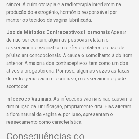
câncer. A quimioterapia e a radioterapia interferem na
produção do estrogênio, hormônio responsável por
manter os tecidos da vagina lubrificada.
Uso de Métodos Contraceptivos Hormonais
:Apesar
de não ser comum, algumas pessoas relatam o
ressecamento vaginal como efeito colateral do uso de
pílulas anticoncepcionais. A causa é semelhante à do item
anterior. A maioria dos contraceptivos tem como um dos
ativos a progesterona. Por isso, algumas vezes as taxas
de estrogênio caem e, com isso, o ressecamento pode
acontecer.
Infecções Vaginais
: As infecções vaginais não causam a
diminuição da lubrificação, propriamente dita. Elas alteram
a flora natural da vagina e, por isso, apresentam o
ressecamento como característica.
Consequências do