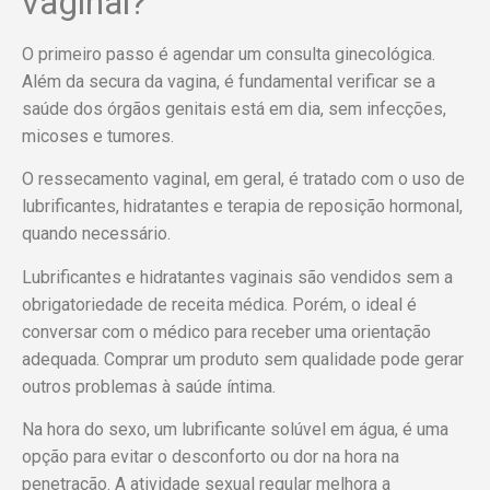
vaginal?
O primeiro passo é agendar um consulta ginecológica.
Além da secura da vagina, é fundamental verificar se a
saúde dos órgãos genitais está em dia, sem infecções,
micoses e tumores.
O ressecamento vaginal, em geral, é tratado com o uso de
lubrificantes, hidratantes e terapia de reposição hormonal,
quando necessário.
Lubrificantes e hidratantes vaginais são vendidos sem a
obrigatoriedade de receita médica. Porém, o ideal é
conversar com o médico para receber uma orientação
adequada. Comprar um produto sem qualidade pode gerar
outros problemas à saúde íntima.
Na hora do sexo, um lubrificante solúvel em água, é uma
opção para evitar o desconforto ou dor na hora na
penetração. A atividade sexual regular melhora a