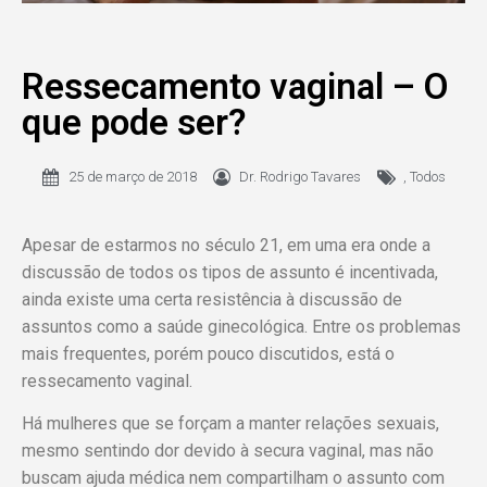
Ressecamento vaginal – O
que pode ser?
25 de março de 2018
Dr. Rodrigo Tavares
,
Todos
Apesar de estarmos no século 21, em uma era onde a
discussão de todos os tipos de assunto é incentivada,
ainda existe uma certa resistência à discussão de
assuntos como a saúde ginecológica. Entre os problemas
mais frequentes, porém pouco discutidos, está o
ressecamento vaginal.
Há mulheres que se forçam a manter relações sexuais,
mesmo sentindo dor devido à secura vaginal, mas não
buscam ajuda médica nem compartilham o assunto com