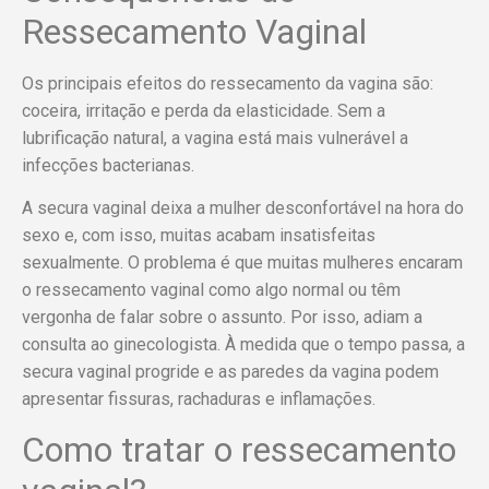
Ressecamento Vaginal
Os principais efeitos do ressecamento da vagina são:
coceira, irritação e perda da elasticidade. Sem a
lubrificação natural, a vagina está mais vulnerável a
infecções bacterianas.
A secura vaginal deixa a mulher desconfortável na hora do
sexo e, com isso, muitas acabam insatisfeitas
sexualmente. O problema é que muitas mulheres encaram
o ressecamento vaginal como algo normal ou têm
vergonha de falar sobre o assunto. Por isso, adiam a
consulta ao ginecologista. À medida que o tempo passa, a
secura vaginal progride e as paredes da vagina podem
apresentar fissuras, rachaduras e inflamações.
Como tratar o ressecamento