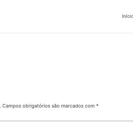
Iníci
.
Campos obrigatórios são marcados com
*