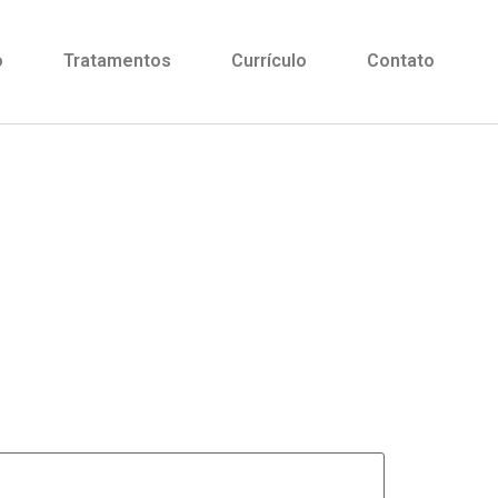
o
Tratamentos
Currículo
Contato