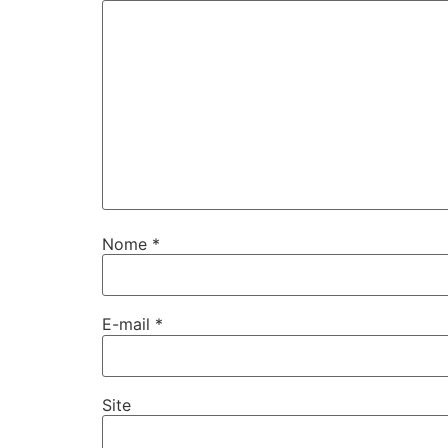
Nome
*
E-mail
*
Site