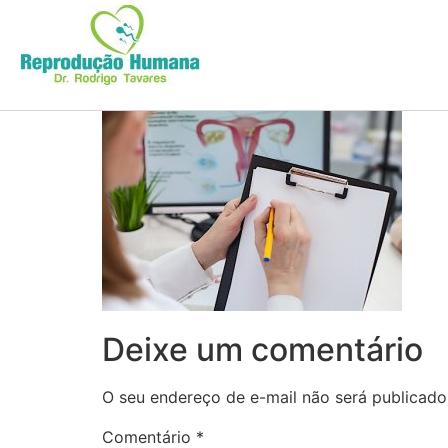
Deixe um comentário
O seu endereço de e-mail não será publicado
Comentário
*