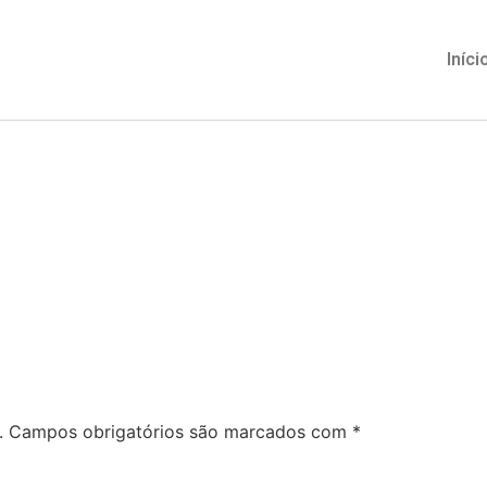
Iníci
.
Campos obrigatórios são marcados com
*