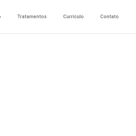
o
Tratamentos
Currículo
Contato